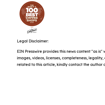
Legal Disclaimer:
EIN Presswire provides this news content "as is" 
images, videos, licenses, completeness, legality, o
related to this article, kindly contact the author